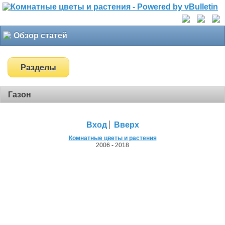
Обзор статей
Разделы
Газон
Вход
Вверх
Комнатные цветы и растения
2006 - 2018