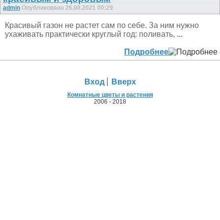
admin
Опубликовано 26.08.2021 00:29
Красивый газон не растет сам по себе. За ним нужно
ухаживать практически круглый год: поливать,
...
Подробнее
Вход
Вверх
Комнатные цветы и растения
2006 - 2018