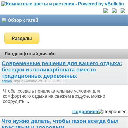
Обзор статей
Разделы
Ландшафтный дизайн
Современные решения для вашего отдыха:
беседки из поликарбоната вместо
традиционных деревянных
admin
Опубликовано 29.11.2023 19:25
Чтобы создать привлекательные условия для
комфортного отдыха на свежем воздухе, можно
соорудить
...
Подробнее
Что нужно делать, чтобы газон всегда был
красивым и здоровым