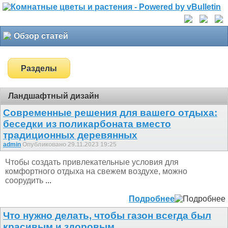
Обзор статей
Разделы
Ландшафтный дизайн
Современные решения для вашего отдыха:
беседки из поликарбоната вместо
традиционных деревянных
admin
Опубликовано 29.11.2023 19:25
Чтобы создать привлекательные условия для
комфортного отдыха на свежем воздухе, можно
соорудить
...
Подробнее
Что нужно делать, чтобы газон всегда был
красивым и здоровым