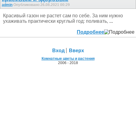
admin
Опубликовано 26.08.2021 00:29
Красивый газон не растет сам по себе. За ним нужно
ухаживать практически круглый год: поливать,
...
Подробнее
Вход
Вверх
Комнатные цветы и растения
2006 - 2018