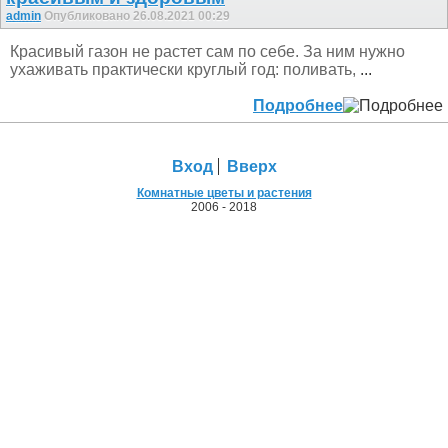
admin
Опубликовано 26.08.2021 00:29
Красивый газон не растет сам по себе. За ним нужно
ухаживать практически круглый год: поливать,
...
Подробнее
Вход
Вверх
Комнатные цветы и растения
2006 - 2018