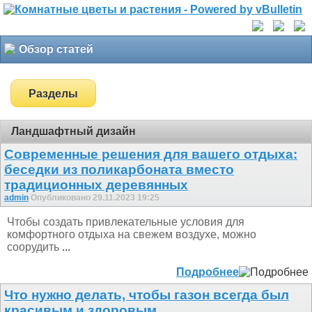
Обзор статей
Разделы
Ландшафтный дизайн
Современные решения для вашего отдыха:
беседки из поликарбоната вместо
традиционных деревянных
admin
Опубликовано 29.11.2023 19:25
Чтобы создать привлекательные условия для
комфортного отдыха на свежем воздухе, можно
соорудить
...
Подробнее
Что нужно делать, чтобы газон всегда был
красивым и здоровым