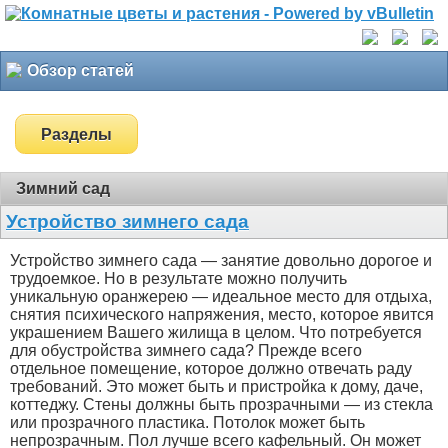
Обзор статей
Разделы
Зимний сад
Устройство зимнего сада
Устройство зимнего сада — занятие довольно дорогое и
трудоемкое. Но в результате можно получить
уникальную оранжерею — идеальное место для отдыха,
снятия психического напряжения, место, которое явится
украшением Вашего жилища в целом. Что потребуется
для обустройства зимнего сада? Прежде всего
отдельное помещение, которое должно отвечать раду
требований. Это может быть и пристройка к дому, даче,
коттеджу. Стены должны быть прозрачными — из стекла
или прозрачного пластика. Потолок может быть
непрозрачным. Пол лучше всего кафельный. Он может