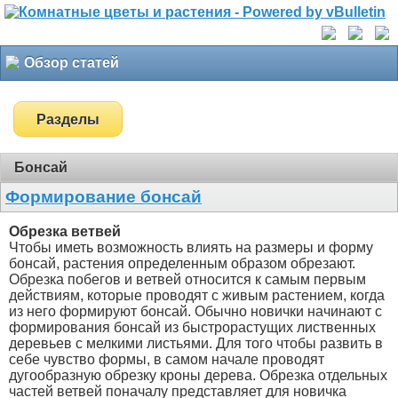
Обзор статей
Разделы
Бонсай
Формирование бонсай
Обрезка ветвей
Чтобы иметь возможность влиять на размеры и форму
бонсай, растения определенным образом обрезают.
Обрезка побегов и ветвей относится к самым первым
действиям, которые проводят с живым растением, когда
из него формируют бонсай. Обычно новички начинают с
формирования бонсай из быстрорастущих лиственных
деревьев с мелкими листьями. Для того чтобы развить в
себе чувство формы, в самом начале проводят
дугообразную обрезку кроны дерева. Обрезка отдельных
частей ветвей поначалу представляет для новичка