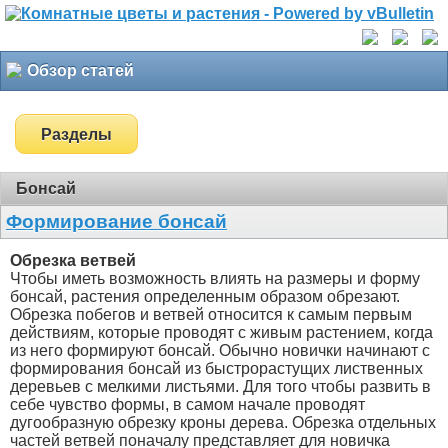
Обзор статей
Разделы
Бонсай
Формирование бонсай
Обрезка ветвей
Чтобы иметь возможность влиять на размеры и форму
бонсай, растения определенным образом обрезают.
Обрезка побегов и ветвей относится к самым первым
действиям, которые проводят с живым растением, когда
из него формируют бонсай. Обычно новички начинают с
формирования бонсай из быстрорастущих лиственных
деревьев с мелкими листьями. Для того чтобы развить в
себе чувство формы, в самом начале проводят
дугообразную обрезку кроны дерева. Обрезка отдельных
частей ветвей поначалу представляет для новичка