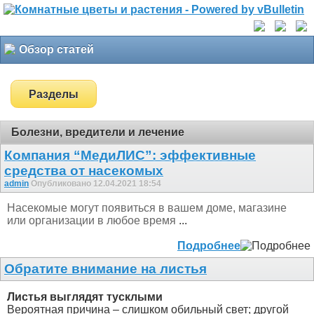
Обзор статей
Разделы
Болезни, вредители и лечение
Компания “МедиЛИС”: эффективные
средства от насекомых
admin
Опубликовано 12.04.2021 18:54
Насекомые могут появиться в вашем доме, магазине
или организации в любое время
...
Подробнее
Обратите внимание на листья
Листья выглядят тусклыми
Вероятная причина – слишком обильный свет; другой