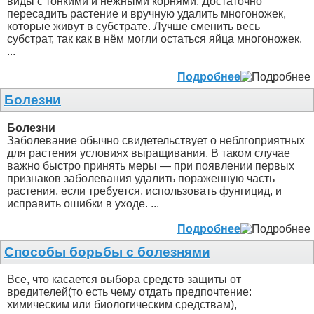
виды с тонкими и нежными корнями. Достаточно
пересадить растение и вручную удалить многоножек,
которые живут в субстрате. Лучше сменить весь
субстрат, так как в нём могли остаться яйца многоножек.
...
Подробнее
Болезни
Болезни
Заболевание обычно свидетельствует о неблгоприятных
для растения условиях выращивания. В таком случае
важно быстро принять меры — при появлении первых
признаков заболевания удалить пораженную часть
растения, если требуется, использовать фунгицид, и
исправить ошибки в уходе. ...
Подробнее
Способы борьбы с болезнями
Все, что касается выбора средств защиты от
вредителей(то есть чему отдать предпочтение:
химическим или биологическим средствам),