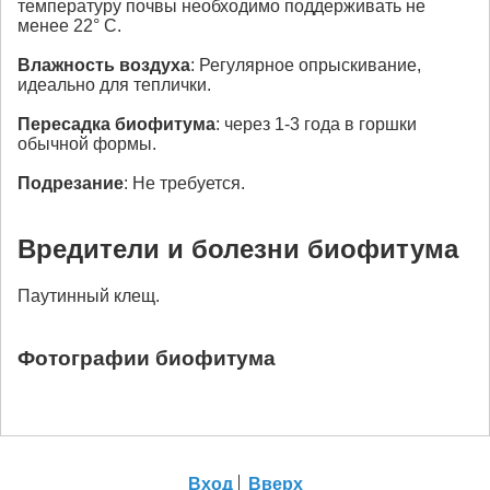
температуру почвы необходимо поддерживать не
менее 22° С.
Влажность воздуха
: Регулярное опрыскивание,
идеально для теплички.
Пересадка
биофитума
: через 1-3 года в горшки
обычной формы.
Подрезание
: Не требуется.
Вредители и болезни биофитума
Паутинный клещ.
Фотографии биофитума
Вход
Вверх