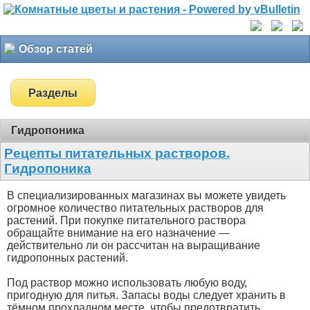
Обзор статей
Разделы
Гидропоника
Рецепты питательных растворов.
Гидропоника
В специализированных магазинах вы можете увидеть
огромное количество питательных растворов для
растений. При покупке питательного раствора
обращайте внимание на его назначение —
действительно ли он рассчитан на выращивание
гидропонных растений.
Под раствор можно использовать любую воду,
пригодную для питья. Запасы воды следует хранить в
тёмном прохладном месте, чтобы предотвратить