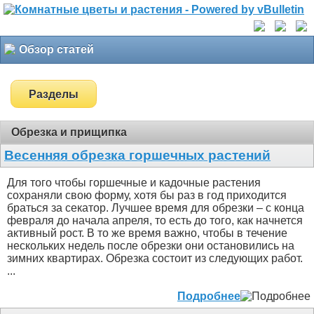
Обзор статей
Разделы
Обрезка и прищипка
Весенняя обрезка горшечных растений
Для того чтобы горшечные и кадочные растения
сохраняли свою форму, хотя бы раз в год приходится
браться за секатор. Лучшее время для обрезки – с конца
февраля до начала апреля, то есть до того, как начнется
активный рост. В то же время важно, чтобы в течение
нескольких недель после обрезки они остановились на
зимних квартирах. Обрезка состоит из следующих работ.
...
Подробнее