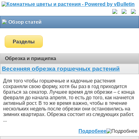
Обзор статей
Разделы
Обрезка и прищипка
Весенняя обрезка горшечных растений
Для того чтобы горшечные и кадочные растения
сохраняли свою форму, хотя бы раз в год приходится
браться за секатор. Лучшее время для обрезки – с конца
февраля до начала апреля, то есть до того, как начнется
активный рост. В то же время важно, чтобы в течение
нескольких недель после обрезки они остановились на
зимних квартирах. Обрезка состоит из следующих работ.
...
Подробнее