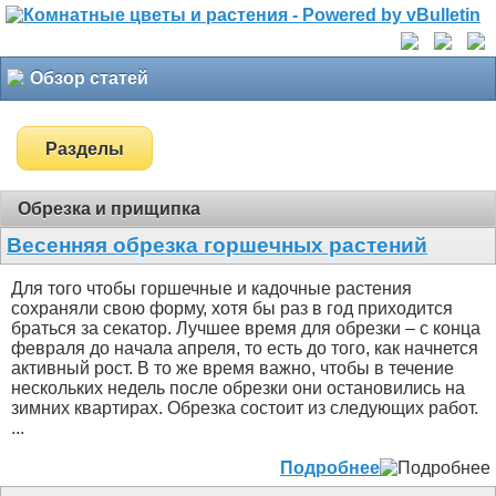
Обзор статей
Разделы
Обрезка и прищипка
Весенняя обрезка горшечных растений
Для того чтобы горшечные и кадочные растения
сохраняли свою форму, хотя бы раз в год приходится
браться за секатор. Лучшее время для обрезки – с конца
февраля до начала апреля, то есть до того, как начнется
активный рост. В то же время важно, чтобы в течение
нескольких недель после обрезки они остановились на
зимних квартирах. Обрезка состоит из следующих работ.
...
Подробнее