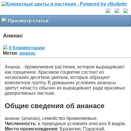
Просмотр статьи
Ананас
0 Комментарии
Метки
:
ананас
Ананас - бромелиевое растение, которое выращивают
как горшечное. Красивое соцветие состоит из
нескольких десятков цветков, которые образуют
компактную группу. В домашних условиях ананасы
цветут нечасто; обычно их выращивают ради красивых
декоративных листьев.
Общие сведения об ананасе
ананас (ananas), семейство бромелиевые.
Численность
: в природных условиях описано 8 видов.
Место происхождения
: Бразилия, Парагвай,