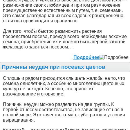
размножение своих любимцев и притом размножение
преимущественно естественным путем, т. е. семенами.
Это самая благодарная из всех садовых работ, конечно,
если она производится правильно.
Для того, чтобы быстро размножить растения
посредством посева, прежде всего необходимы всхожие
семена; приобретение их и должно быть первой заботой
желающего заняться посевом. ...
Подробнее
Причины неудач при посевах цветов
Сплошь и рядом приходится слышать жалобы на то, что
семена однолетних, а особенно многолетних цветочных
культур не всходят. Конечно, это приносит
разочарование и огорчение.
Причины неудач можно разделить на две группы. К
первой отнесем обстоятельства, не зависящие от нас в
полной мере. Это качество семян, субстратов и условия
выращивания.