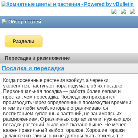
Обзор статей
Разделы
Пересадка и размножение
Посадка и пересадка
Когда посеянные растения взойдут, а черенки
укоренятся, наступает пора подумать об их посадке.
Первоначальная посадка — работа более легкая и
простая, чем пересадка. Последнюю приходится
производить через определенные промежутки времени
и тем из любителей, которые ограничиваются
воспитанием купленных растений, не занимаясь их
размножением. О различных сортах земли, нужных для
посадки растений, было уже сказано выше. Не менее
важен правильный выбор горшков. Хорошие горшки
делаются из глины; они не должны быть тяжелы, т. е.