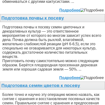
обмениваться с другими кактусистами. ...
Подробнее
Подготовка почвы к посеву
Подготовка почвы к посеву семян цветочных и
декоративных культур — это ответственное
мероприятие от которого во многом зависит успех всего
дела. Почва должна быть рыхлой, влагоёмкой,
желательно слабокислой реакции (pH 6-6,5), если это
специально не оговаривается для некоторых культур,
содержать достаточное количество питательных
веществ.
Приготовить почву самостоятельно можно следующим
образом. Берётся плодородная просеянная дерновая
земля или хорошая садовая земля — 50%. ...
Подробнее
Подготовка семян цветов к посеву
Более точно и научно эту операцию можно назвать, как
снятие с хранения и восстановление посевных качеств
семян. Правильное снятие с хранения и предпосевная