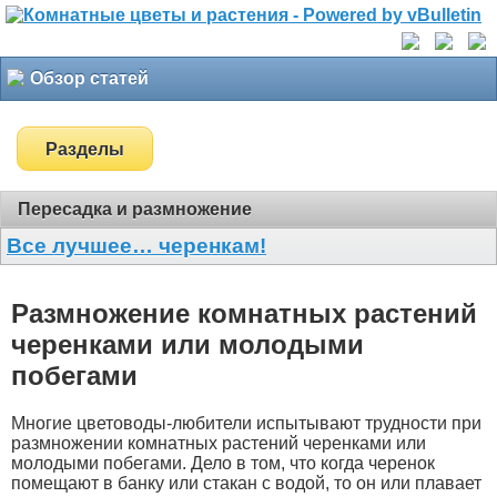
Обзор статей
Разделы
Пересадка и размножение
Все лучшее… черенкам!
Размножение комнатных растений
черенками или молодыми
побегами
Многие цветоводы-любители испытывают трудности при
размножении комнатных растений черенками или
молодыми побегами. Дело в том, что когда черенок
помещают в банку или стакан с водой, то он или плавает