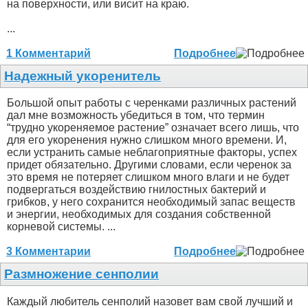
на поверхности, или висит на краю.
...
1 Комментарий
Подробнее
Надежный укоренитель
Большой опыт работы с черенками различных растений
дал мне возможность убедиться в том, что термин
“трудно укореняемое растение” означает всего лишь, что
для его укоренения нужно слишком много времени. И,
если устранить самые неблагоприятные факторы, успех
придет обязательно. Другими словами, если черенок за
это время не потеряет слишком много влаги и не будет
подвергаться воздействию гнилостных бактерий и
грибков, у него сохранится необходимый запас веществ
и энергии, необходимых для создания собственной
корневой системы. ...
3 Комментарии
Подробнее
Размножение сенполии
Каждый любитель сенполий назовет вам свой лучший и