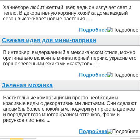
Ханнелоре любит желтый цвет, ведь он излучает свет и
тепло. В декоративную корзину хозяйка дома каждый
сезон высаживает новые растения. ...
Подробнее
Свежая идея для мини-паприки
В интерьер, выдержанный в мексиканском стиле, можно
оригинально включить миниатюрный перчик, украсив его
горшок зелеными ежиками «кактусов». ...
Подробнее
Зеленая мозаика
Растительные композициями просто необходимы
красивые виды с декоративными листьями. Они сделают
ансамбль более спокойным, подчеркнут яркость цветков
и порадуют глаз многообразием оттенков, форм и
рисунков листьев. ...
Подробнее