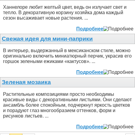
Ханнелоре любит желтый цвет, ведь он излучает свет и
тепло. В декоративную корзину хозяйка дома каждый
сезон высаживает новые растения. ...
Подробнее
Свежая идея для мини-паприки
В интерьер, выдержанный в мексиканском стиле, можно
оригинально включить миниатюрный перчик, украсив его
горшок зелеными ежиками «кактусов». ...
Подробнее
Зеленая мозаика
Растительные композициями просто необходимы
красивые виды с декоративными листьями. Они сделают
ансамбль более спокойным, подчеркнут яркость цветков
и порадуют глаз многообразием оттенков, форм и
рисунков листьев. ...
Подробнее