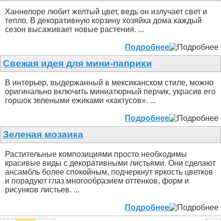
Ханнелоре любит желтый цвет, ведь он излучает свет и
тепло. В декоративную корзину хозяйка дома каждый
сезон высаживает новые растения. ...
Подробнее
Свежая идея для мини-паприки
В интерьер, выдержанный в мексиканском стиле, можно
оригинально включить миниатюрный перчик, украсив его
горшок зелеными ежиками «кактусов». ...
Подробнее
Зеленая мозаика
Растительные композициями просто необходимы
красивые виды с декоративными листьями. Они сделают
ансамбль более спокойным, подчеркнут яркость цветков
и порадуют глаз многообразием оттенков, форм и
рисунков листьев. ...
Подробнее