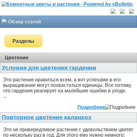
Обзор статей
Разделы
Цветение
Условия для цветения гардении
Это растение нравиться всем, а вот успехами в его
выращивании могут похвастаться единицы. Все потому,
что гардения реагирует на малейшие ошибки в уходе.
...
Подробнее
Повторное цветение каланхоэ
Это не привередливое растение с удовольствием цветет
по нескольку раз в год. Для этого ему нужно немного: