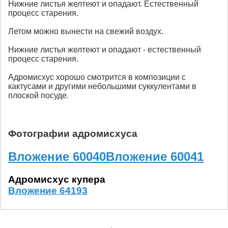
Нижние листья желтеют и опадают. Естественный
процесс старения.
Летом можно вынести на свежий воздух.
Нижние листья желтеют и опадают - естественный
процесс старения.
Адромисхус хорошо смотрится в композиции с
кактусами и другими небольшими суккулентами в
плоской посуде.
Фотографии адромисхуса
Вложение 60040
Вложение 60041
Адромисхус купера
Вложение 64193