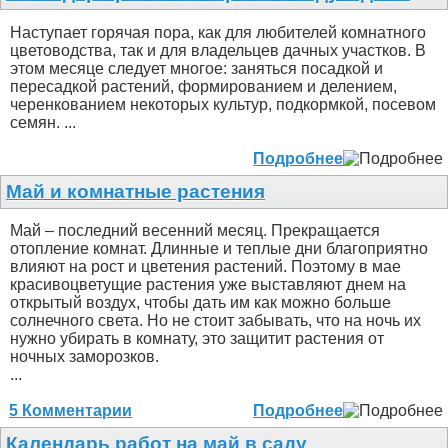
Наступает горячая пора, как для любителей комнатного
цветоводства, так и для владельцев дачных участков. В
этом месяце следует многое: заняться посадкой и
пересадкой растений, формированием и делением,
черенкованием некоторых культур, подкормкой, посевом
семян. ...
Подробнее
Май и комнатные растения
Май – последний весенний месяц. Прекращается
отопление комнат. Длинные и теплые дни благоприятно
влияют на рост и цветения растений. Поэтому в мае
красивоцветущие растения уже выставляют днем на
открытый воздух, чтобы дать им как можно больше
солнечного света. Но не стоит забывать, что на ночь их
нужно убирать в комнату, это защитит растения от
ночных заморозков.
...
5 Комментарии
Подробнее
Календарь работ на май в саду