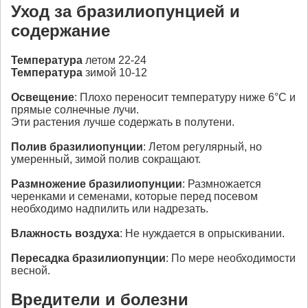
Уход за бразилиопунцией и
содержание
Температура
летом 22-24
Температура
зимой 10-12
Освещение
: Плохо переносит температуру ниже 6°С и
прямые солнечные лучи.
Эти растения лучше содержать в полутени.
Полив бразилиопунции
: Летом регулярный, но
умеренный, зимой полив сокращают.
Размножение
бразилиопунции
: Размножается
черенками и семенами, которые перед посевом
необходимо надпилить или надрезать.
Влажность воздуха
: Не нуждается в опрыскивании.
Пересадка
бразилиопунции
: По мере необходимости
весной.
Вредители и болезни