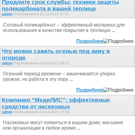
Продлите срок службы: техники защиты
поликарбоната в вашей теплице
admin
Опубликовано 01.12.2023 17:55
Сотовый поликарбонат – эффективный материал для
использования в качестве покрытия в теплицах
...
Подробнее
Что можно сажать осенью под зиму в
огороде
admin
Опубликовано 28.09.2021 16:11
Осенний период времени – заканчивается уборка
урожая, но работа в эту пору
...
Подробнее
Компания “МедиЛИС”: эффективные
средства от насекомых
admin
Опубликовано 12.04.2021 18:54
Насекомые могут появиться в вашем доме, магазине
или организации в любое время
...