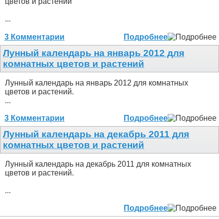
цветов и растений
...
3 Комментарии
Подробнее
Лунный календарь на январь 2012 для
комнатных цветов и растений
Лунный календарь на январь 2012 для комнатных
цветов и растений.
...
3 Комментарии
Подробнее
Лунный календарь на декабрь 2011 для
комнатных цветов и растений
Лунный календарь на декабрь 2011 для комнатных
цветов и растений.
...
Подробнее