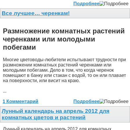
Подробнее
Все лучшее… черенкам!
Размножение комнатных растений
черенками или молодыми
побегами
Многие цветоводы-любители испытывают трудности при
размножении комнатных растений черенками или
молодыми побегами. Дело в том, что когда черенок
помещают в банку или стакан с водой, то он или плавает
на поверхности, или висит на краю.
...
1 Комментарий
Подробнее
Лунный календарь на апрель 2012 для
комнатных цветов и растений
Лунный календарь на апрель 2012 для комнатных