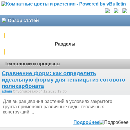
Обзор статей
Разделы
Технологии и процессы
Сравнение форм: как определить
идеальную форму для теплицы из сотового
поликарбоната
admin
Опубликовано 04.12.2023 19:05
Для выращивания растений в условиях закрытого
грунта применяют различные виды тепличных
конструкций
...
Подробнее