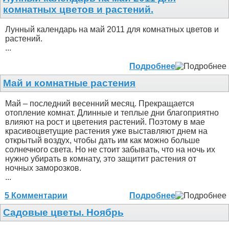
комнатных цветов и растений.
Лунный календарь на май 2011 для комнатных цветов и
растений.
...
Подробнее
Май и комнатные растения
Май – последний весенний месяц. Прекращается
отопление комнат. Длинные и теплые дни благоприятно
влияют на рост и цветения растений. Поэтому в мае
красивоцветущие растения уже выставляют днем на
открытый воздух, чтобы дать им как можно больше
солнечного света. Но не стоит забывать, что на ночь их
нужно убирать в комнату, это защитит растения от
ночных заморозков.
...
5 Комментарии
Подробнее
Садовые цветы. Ноябрь