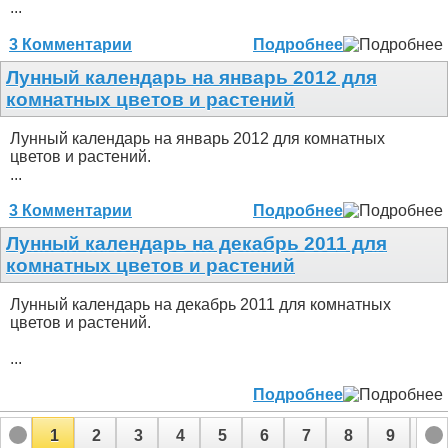
...
3 Комментарии
Подробнее
Лунный календарь на январь 2012 для
комнатных цветов и растений
Лунный календарь на январь 2012 для комнатных
цветов и растений.
...
3 Комментарии
Подробнее
Лунный календарь на декабрь 2011 для
комнатных цветов и растений
Лунный календарь на декабрь 2011 для комнатных
цветов и растений.
...
Подробнее
1
2
3
4
5
6
7
8
9
10