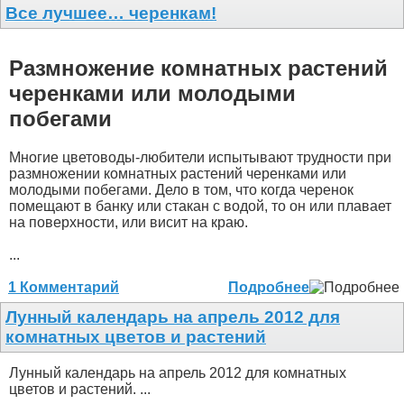
Все лучшее… черенкам!
Размножение комнатных растений
черенками или молодыми
побегами
Многие цветоводы-любители испытывают трудности при
размножении комнатных растений черенками или
молодыми побегами. Дело в том, что когда черенок
помещают в банку или стакан с водой, то он или плавает
на поверхности, или висит на краю.
...
1 Комментарий
Подробнее
Лунный календарь на апрель 2012 для
комнатных цветов и растений
Лунный календарь на апрель 2012 для комнатных
цветов и растений. ...