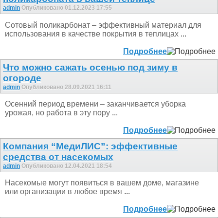
admin
Опубликовано 01.12.2023 17:55
Сотовый поликарбонат – эффективный материал для
использования в качестве покрытия в теплицах
...
Подробнее
Что можно сажать осенью под зиму в
огороде
admin
Опубликовано 28.09.2021 16:11
Осенний период времени – заканчивается уборка
урожая, но работа в эту пору
...
Подробнее
Компания “МедиЛИС”: эффективные
средства от насекомых
admin
Опубликовано 12.04.2021 18:54
Насекомые могут появиться в вашем доме, магазине
или организации в любое время
...
Подробнее