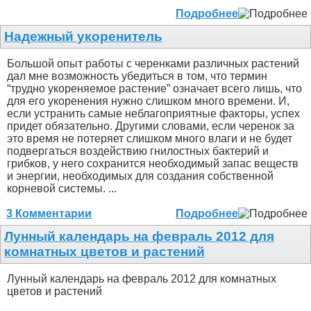
Подробнее
Надежный укоренитель
Большой опыт работы с черенками различных растений
дал мне возможность убедиться в том, что термин
“трудно укореняемое растение” означает всего лишь, что
для его укоренения нужно слишком много времени. И,
если устранить самые неблагоприятные факторы, успех
придет обязательно. Другими словами, если черенок за
это время не потеряет слишком много влаги и не будет
подвергаться воздействию гнилостных бактерий и
грибков, у него сохранится необходимый запас веществ
и энергии, необходимых для создания собственной
корневой системы. ...
3 Комментарии
Подробнее
Лунный календарь на февраль 2012 для
комнатных цветов и растений
Лунный календарь на февраль 2012 для комнатных
цветов и растений