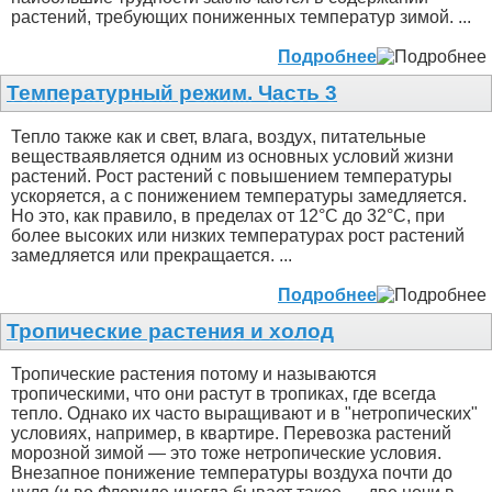
растений, требующих пониженных температур зимой. ...
Подробнее
Температурный режим. Часть 3
Тепло также как и свет, влага, воздух, питательные
веществаявляется одним из основных условий жизни
растений. Рост растений с повышением температуры
ускоряется, а с понижением температуры замедляется.
Но это, как правило, в пределах от 12°С до 32°С, при
более высоких или низких температурах рост растений
замедляется или прекращается. ...
Подробнее
Тропические растения и холод
Тропические растения потому и называются
тропическими, что они растут в тропиках, где всегда
тепло. Однако их часто выращивают и в "нетропических"
условиях, например, в квартире. Перевозка растений
морозной зимой — это тоже нетропические условия.
Внезапное понижение температуры воздуха почти до