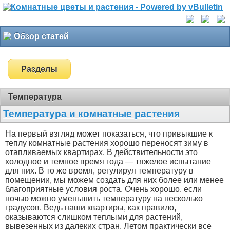
Обзор статей
Разделы
Температура
Температура и комнатные растения
На первый взгляд может показаться, что привыкшие к
теплу комнатные растения хорошо переносят зиму в
отапливаемых квартирах. В действительности это
холодное и темное время года — тяжелое испытание
для них. В то же время, регулируя температуру в
помещении, мы можем создать для них более или менее
благоприятные условия роста. Очень хорошо, если
ночью можно уменьшить температуру на несколько
градусов. Ведь наши квартиры, как правило,
оказываются слишком теплыми для растений,
вывезенных из далеких стран. Летом практически все