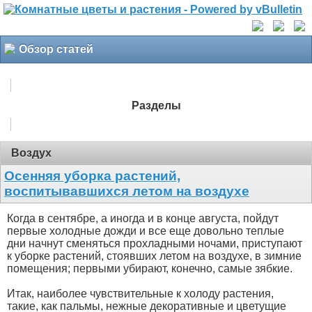
Обзор статей
Разделы
Воздух
Осенняя уборка растений,
воспитывавшихся летом на воздухе
Когда в сентябре, а иногда и в конце августа, пойдут
первые холодные дожди и все еще довольно теплые
дни начнут сменяться прохладными ночами, приступают
к уборке растений, стоявших летом на воздухе, в зимние
помещения; первыми убирают, конечно, самые зябкие.
Итак, наиболее чувствительные к холоду растения,
такие, как пальмы, нежные декоративные и цветущие