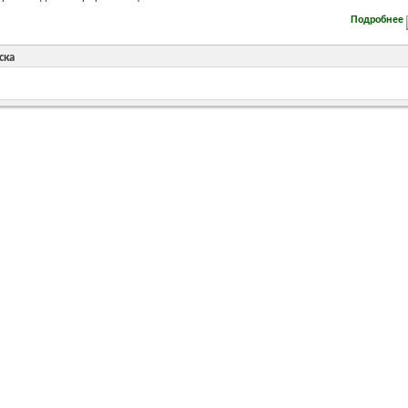
Подробнее
ска