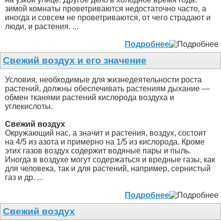
зимой комнаты проветриваются недостаточно часто, а
иногда и совсем не проветриваются, от чего страдают и
люди, и растения. ...
Подробнее
Свежий воздух и его значение
Условия, необходимые для жизнедеятельности роста
растений, должны обеспечивать растениям дыхание —
обмен тканями растений кислорода воздуха и
углекислоты.
Свежий воздух
Окружающий нас, а значит и растения, воздух, состоит
на 4/5 из азота и примерно на 1/5 из кислорода. Кроме
этих газов воздух содержит водяные пары и пыль.
Иногда в воздухе могут содержаться и вредные газы, как
для человека, так и для растений, например, сернистый
газ и др. ...
Подробнее
Свежий воздух