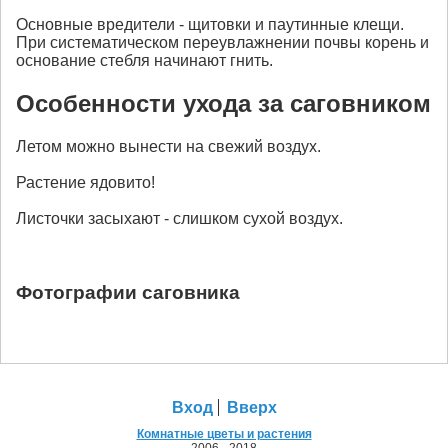
Основные вредители - щитовки и паутинные клещи.
При систематическом переувлажнении почвы корень и
основание стебля начинают гнить.
Особенности ухода за саговником
Летом можно вынести на свежий воздух.
Растение ядовито!
Листочки засыхают - слишком сухой воздух.
Фотографии саговника
Вход
Вверх
Комнатные цветы и растения