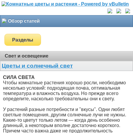
Обзор статей
Разделы
Свет и освещение
Цветы и солнечный свет
СИЛА СВЕТА
Чтобы комнатные растения хорошо росли, необходимо
несколько условий: подходящая почва, оптимальная
температура и влажность воздуха. Но прежде всего
определите, насколько требовательны они к свету.
У растений разные потребности и "вкусы". Одни любят
светлые помещения, другим солнечные лучи не нужны.
Какие-то цветут только летом — когда день особенно
длинный, а некоторым вполне достаточно короткого.
Причем часто важна даже не продолжительность