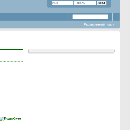
Расширенный поиск