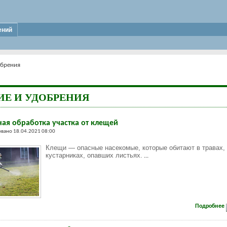
ений
обрения
ИЕ И УДОБРЕНИЯ
ая обработка участка от клещей
вано 18.04.2021 08:00
Клещи — опасные насекомые, которые обитают в травах,
кустарниках, опавших листьях.
...
Подробнее