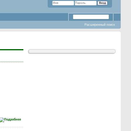
Расширенный поиск