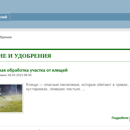
ений
обрения
ИЕ И УДОБРЕНИЯ
ая обработка участка от клещей
вано 18.04.2021 08:00
Клещи — опасные насекомые, которые обитают в травах,
кустарниках, опавших листьях.
...
Подробнее