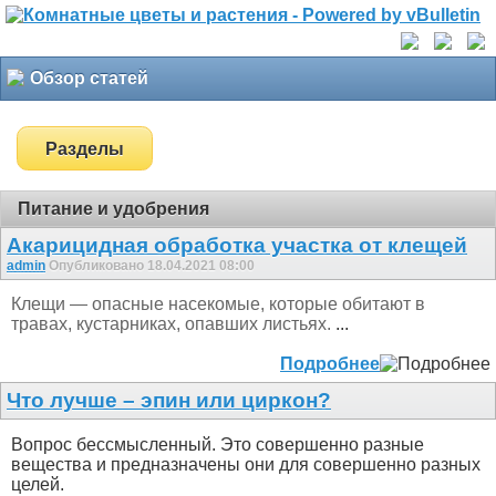
Обзор статей
Разделы
Питание и удобрения
Акарицидная обработка участка от клещей
admin
Опубликовано 18.04.2021 08:00
Клещи — опасные насекомые, которые обитают в
травах, кустарниках, опавших листьях.
...
Подробнее
Что лучше – эпин или циркон?
Вопрос бессмысленный. Это совершенно разные
вещества и предназначены они для совершенно разных
целей.