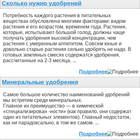
Сколько нужно удобрений
Потребность каждого растения в питательных
веществах обусловлена многими факторами: видом
растения и его возрастом, временем года. Растения,
которые, испытывают большой голод, должны чаще
получать удобрения высокой концентрации, чем
растения с умеренным аппетитом. Совсем юные и
довольно старые растения сильно удобрять не надо. В
готовых земляных смесях содержатся удобрения,
рассчитанные на 2-3 месяца. ...
Подробнее
Минеральные удобрения
Самое большое количество наименований удобрений
мы встретим среди минеральных.
Главное их преимущество — в химической
«специализирован -ности» (как правило, они содержат
один из питательных элементов). Главный недостаток,
как ни парадоксально, в том же самом. ...
Подробнее