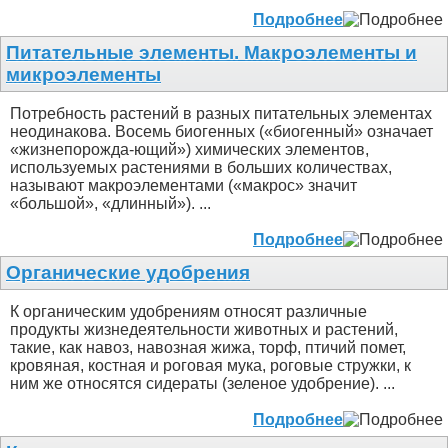
Подробнее
Питательные элементы. Макроэлементы и
микроэлементы
Потребность растений в разных питательных элементах
неодинакова. Восемь биогенных («биогенный» означает
«жизнепорожда-ющий») химических элементов,
используемых растениями в больших количествах,
называют макроэлементами («макрос» значит
«большой», «длинный»). ...
Подробнее
Органические удобрения
К органическим удобрениям относят различные
продукты жизнедеятельности животных и растений,
такие, как навоз, навозная жижа, торф, птичий помет,
кровяная, костная и роговая мука, роговые стружки, к
ним же относятся сидераты (зеленое удобрение). ...
Подробнее