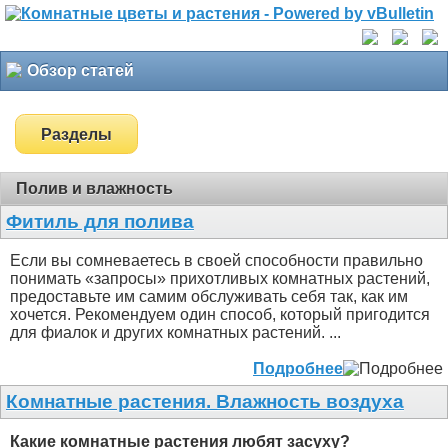
Обзор статей
Разделы
Полив и влажность
Фитиль для полива
Если вы сомневаетесь в своей способности правильно
понимать «запросы» прихотливых комнатных растений,
предоставьте им самим обслуживать себя так, как им
хочется. Рекомендуем один способ, который пригодится
для фиалок и других комнатных растений. ...
Подробнее
Комнатные растения. Влажность воздуха
Какие комнатные растения любят засуху?