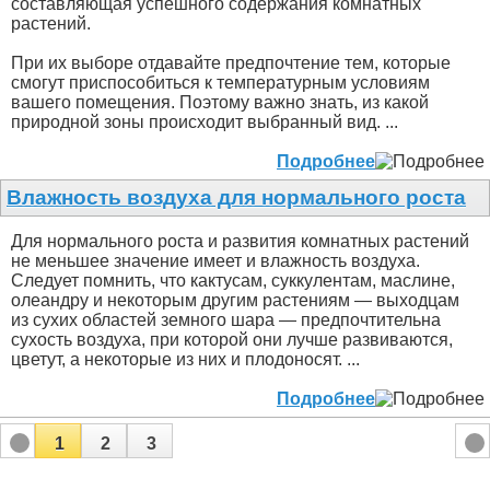
составляющая успешного содержания комнатных
растений.
При их выборе отдавайте предпочтение тем, которые
смогут приспособиться к температурным условиям
вашего помещения. Поэтому важно знать, из какой
природной зоны происходит выбранный вид. ...
Подробнее
Влажность воздуха для нормального роста
Для нормального роста и развития комнатных растений
не меньшее значение имеет и влажность воздуха.
Следует помнить, что кактусам, суккулентам, маслине,
олеандру и некоторым другим растениям — выходцам
из сухих областей земного шара — предпочтительна
сухость воздуха, при которой они лучше развиваются,
цветут, а некоторые из них и плодоносят. ...
Подробнее
1
2
3