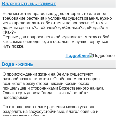
Влажность и... климат
Если мы хотим правильно удовлетворить то или иное
требование растения к условиям существования, нужно
четко представлять себе ответы на вопросы: «Что мы
должны сделать?», «Зачем?», «Сколько?», «Когда?» и
«Как?»
Первые два вопроса легко объединяются между собой
как самые очевидные, а к остальным лучше вернуться
чуть позже. ...
Подробнее
Вода - жизнь
О происхождении жизни на Земле существуют
разнообразные гипотезы. Особенно много споров
возникает между сторонниками Космических
пришельцев и сторонниками Божественного начала.
Однако суть девиза "вода — жизнь" остаётся
неоспоримой.
По отношению к влаге растения можно условно
разделить на засухоустойчивые, влаголюбивые и