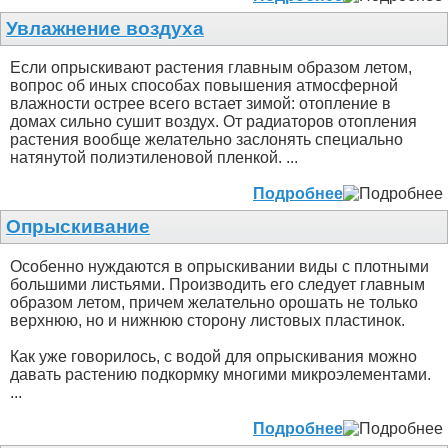
Увлажнение воздуха
Если опрыскивают растения главным образом летом,
вопрос об иных способах повышения атмосферной
влажности острее всего встает зимой: отопление в
домах сильно сушит воздух. От радиаторов отопления
растения вообще желательно заслонять специально
натянутой полиэтиленовой пленкой. ...
Подробнее
Опрыскивание
Особенно нуждаются в опрыскивании виды с плотными
большими листьями. Производить его следует главным
образом летом, причем желательно орошать не только
верхнюю, но и нижнюю сторону листовых пластинок.
Как уже говорилось, с водой для опрыскивания можно
давать растению подкормку многими микроэлементами.
...
Подробнее