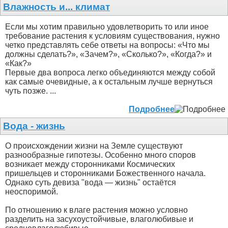
Влажность и... климат
Если мы хотим правильно удовлетворить то или иное
требование растения к условиям существования, нужно
четко представлять себе ответы на вопросы: «Что мы
должны сделать?», «Зачем?», «Сколько?», «Когда?» и
«Как?»
Первые два вопроса легко объединяются между собой
как самые очевидные, а к остальным лучше вернуться
чуть позже. ...
Подробнее
Вода - жизнь
О происхождении жизни на Земле существуют
разнообразные гипотезы. Особенно много споров
возникает между сторонниками Космических
пришельцев и сторонниками Божественного начала.
Однако суть девиза "вода — жизнь" остаётся
неоспоримой.
По отношению к влаге растения можно условно
разделить на засухоустойчивые, влаголюбивые и