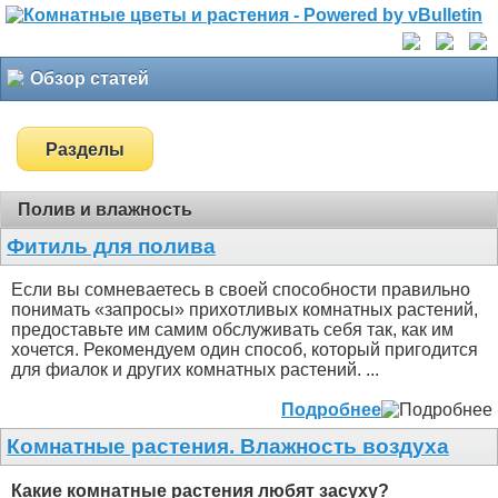
Обзор статей
Разделы
Полив и влажность
Фитиль для полива
Если вы сомневаетесь в своей способности правильно
понимать «запросы» прихотливых комнатных растений,
предоставьте им самим обслуживать себя так, как им
хочется. Рекомендуем один способ, который пригодится
для фиалок и других комнатных растений. ...
Подробнее
Комнатные растения. Влажность воздуха
Какие комнатные растения любят засуху?