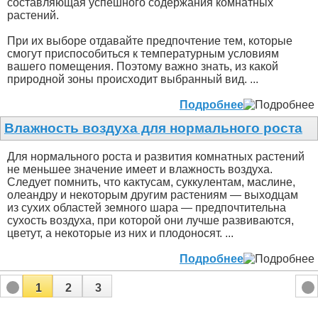
составляющая успешного содержания комнатных
растений.
При их выборе отдавайте предпочтение тем, которые
смогут приспособиться к температурным условиям
вашего помещения. Поэтому важно знать, из какой
природной зоны происходит выбранный вид. ...
Подробнее
Влажность воздуха для нормального роста
Для нормального роста и развития комнатных растений
не меньшее значение имеет и влажность воздуха.
Следует помнить, что кактусам, суккулентам, маслине,
олеандру и некоторым другим растениям — выходцам
из сухих областей земного шара — предпочтительна
сухость воздуха, при которой они лучше развиваются,
цветут, а некоторые из них и плодоносят. ...
Подробнее
1
2
3