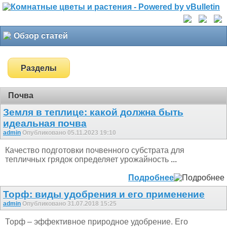
Обзор статей
Разделы
Почва
Земля в теплице: какой должна быть
идеальная почва
admin
Опубликовано 05.11.2023 19:10
Качество подготовки почвенного субстрата для
тепличных грядок определяет урожайность
...
Подробнее
Торф: виды удобрения и его применение
admin
Опубликовано 31.07.2018 15:25
Торф – эффективное природное удобрение. Его