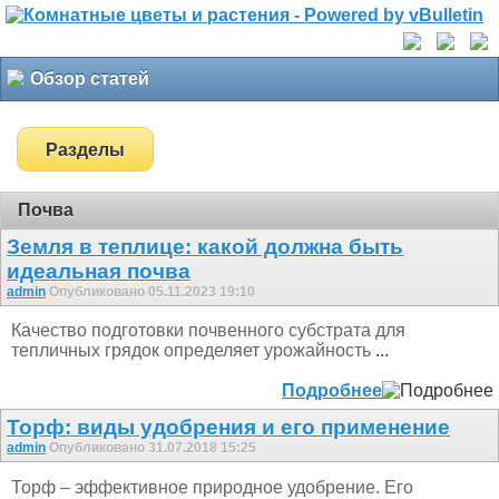
Обзор статей
Разделы
Почва
Земля в теплице: какой должна быть
идеальная почва
admin
Опубликовано 05.11.2023 19:10
Качество подготовки почвенного субстрата для
тепличных грядок определяет урожайность
...
Подробнее
Торф: виды удобрения и его применение
admin
Опубликовано 31.07.2018 15:25
Торф – эффективное природное удобрение. Его