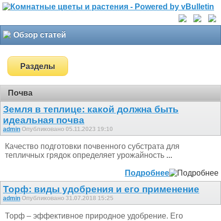
Обзор статей
Разделы
Почва
Земля в теплице: какой должна быть
идеальная почва
admin
Опубликовано 05.11.2023 19:10
Качество подготовки почвенного субстрата для
тепличных грядок определяет урожайность
...
Подробнее
Торф: виды удобрения и его применение
admin
Опубликовано 31.07.2018 15:25
Торф – эффективное природное удобрение. Его