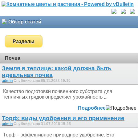
Обзор статей
Разделы
Почва
Земля в теплице: какой должна быть
идеальная почва
admin
Опубликовано 05.11.2023 19:10
Качество подготовки почвенного субстрата для
тепличных грядок определяет урожайность
...
Подробнее
Торф: виды удобрения и его применение
admin
Опубликовано 31.07.2018 15:25
Торф – эффективное природное удобрение. Его