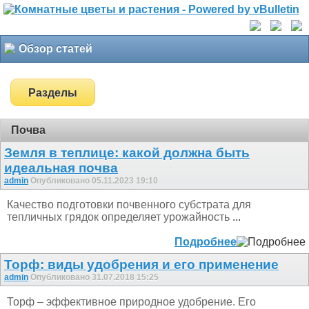
Обзор статей
Разделы
Почва
Земля в теплице: какой должна быть
идеальная почва
admin
Опубликовано 05.11.2023 19:10
Качество подготовки почвенного субстрата для
тепличных грядок определяет урожайность
...
Подробнее
Торф: виды удобрения и его применение
admin
Опубликовано 31.07.2018 15:25
Торф – эффективное природное удобрение. Его