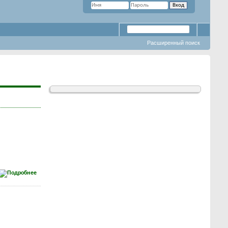
Расширенный поиск