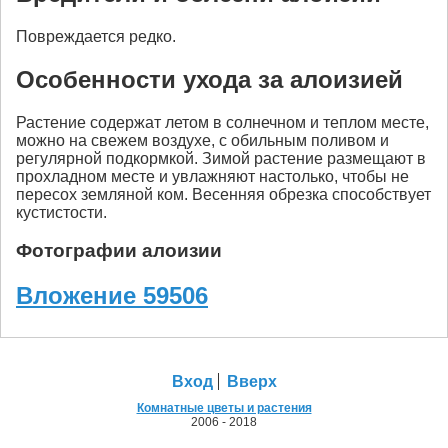
Повреждается редко.
Особенности ухода за алоизией
Растение содержат летом в солнечном и теплом месте,
можно на свежем воздухе, с обильным поливом и
регулярной подкормкой. Зимой растение размещают в
прохладном месте и увлажняют настолько, чтобы не
пересох земляной ком. Весенняя обрезка способствует
кустистости.
Фотографии алоизии
Вложение 59506
Вход
Вверх
Комнатные цветы и растения
2006 - 2018