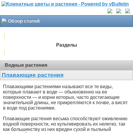
Обзор статей
Разделы
Водные растения
Плавающие растения
Плавающими растениями называют все те виды,
которые плавают в воде — обыкновенно на ее
поверхности — и корни которых, часто достигающие
значительной длины, не прикрепляются к почве, а висят
в воде под растениями.
Плавающие растения весьма способствуют оживлению
водной поверхности, но культивировать их нелегко, так
как большинству из них вреден сухой и пыльный