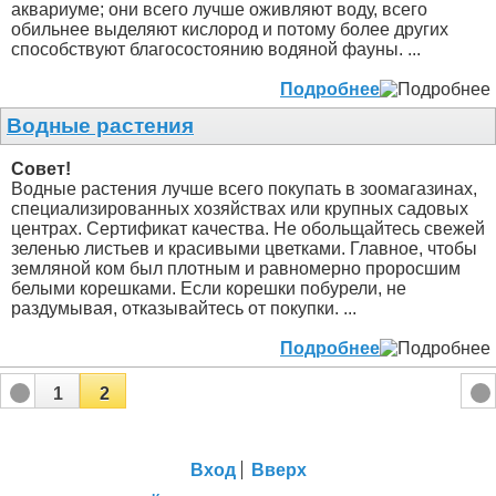
аквариуме; они всего лучше оживляют воду, всего
обильнее выделяют кислород и потому более других
способствуют благосостоянию водяной фауны. ...
Подробнее
Водные растения
Совет!
Водные растения лучше всего покупать в зоомагазинах,
специализированных хозяйствах или крупных садовых
центрах. Сертификат качества. Не обольщайтесь свежей
зеленью листьев и красивыми цветками. Главное, чтобы
земляной ком был плотным и равномерно проросшим
белыми корешками. Если корешки побурели, не
раздумывая, отказывайтесь от покупки. ...
Подробнее
1
2
Вход
Вверх