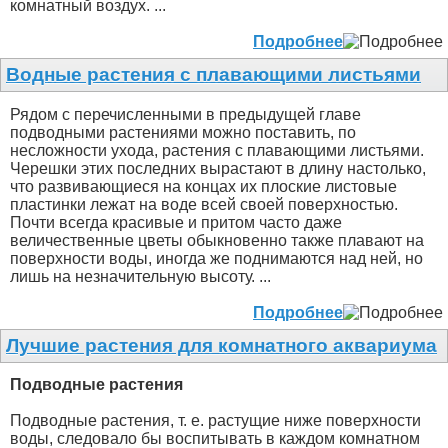
комнатный воздух. ...
Подробнее
Водные растения с плавающими листьями
Рядом с перечисленными в предыдущей главе
подводными растениями можно поставить, по
несложности ухода, растения с плавающими листьями.
Черешки этих последних вырастают в длину настолько,
что развивающиеся на концах их плоские листовые
пластинки лежат на воде всей своей поверхностью.
Почти всегда красивые и притом часто даже
величественные цветы обыкновенно также плавают на
поверхности воды, иногда же поднимаются над ней, но
лишь на незначительную высоту. ...
Подробнее
Лучшие растения для комнатного аквариума
Подводные растения
Подводные растения, т. е. растущие ниже поверхности
воды, следовало бы воспитывать в каждом комнатном