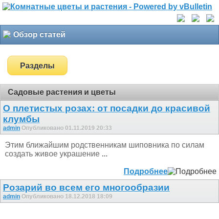
Обзор статей
Разделы
Садовые растения и цветы
О плетистых розах: от посадки до красивой
клумбы
admin
Опубликовано 01.11.2019 20:33
Этим ближайшим родственникам шиповника по силам
создать живое украшение
...
Подробнее
Розарий во всем его многообразии
admin
Опубликовано 18.12.2018 18:09