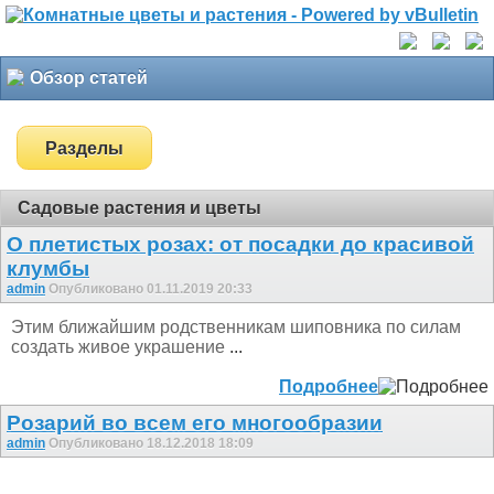
Обзор статей
Разделы
Садовые растения и цветы
О плетистых розах: от посадки до красивой
клумбы
admin
Опубликовано 01.11.2019 20:33
Этим ближайшим родственникам шиповника по силам
создать живое украшение
...
Подробнее
Розарий во всем его многообразии
admin
Опубликовано 18.12.2018 18:09