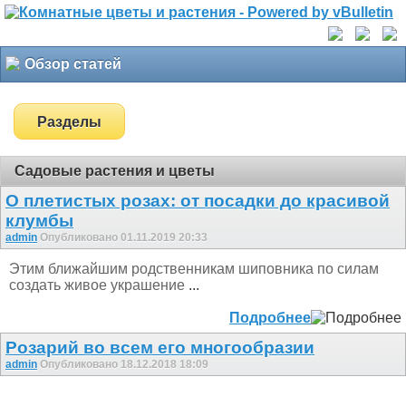
Обзор статей
Разделы
Садовые растения и цветы
О плетистых розах: от посадки до красивой
клумбы
admin
Опубликовано 01.11.2019 20:33
Этим ближайшим родственникам шиповника по силам
создать живое украшение
...
Подробнее
Розарий во всем его многообразии
admin
Опубликовано 18.12.2018 18:09