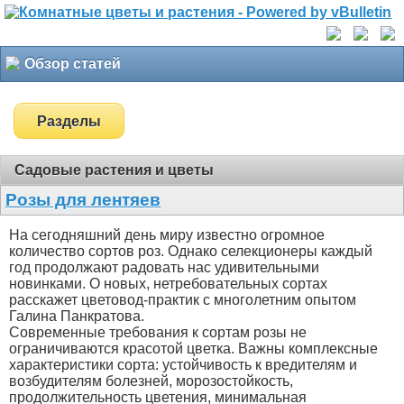
Обзор статей
Разделы
Садовые растения и цветы
Розы для лентяев
На сегодняшний день миру известно огромное
количество сортов роз. Однако селекционеры каждый
год продолжают радовать нас удивительными
новинками. О новых, нетребовательных сортах
расскажет цветовод-практик с многолетним опытом
Галина Панкратова.
Современные требования к сортам розы не
ограничиваются красотой цветка. Важны комплексные
характеристики сорта: устойчивость к вредителям и
возбудителям болезней, морозостойкость,
продолжительность цветения, минимальная