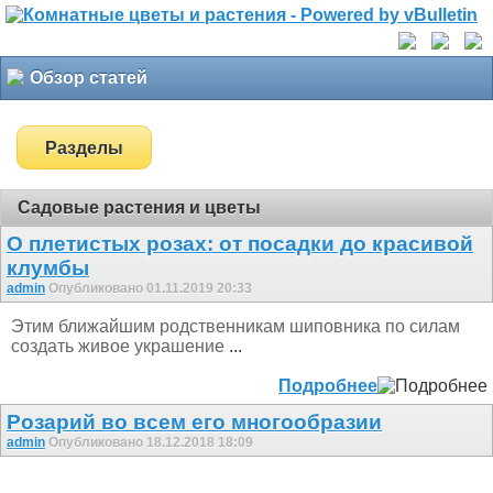
Обзор статей
Разделы
Садовые растения и цветы
О плетистых розах: от посадки до красивой
клумбы
admin
Опубликовано 01.11.2019 20:33
Этим ближайшим родственникам шиповника по силам
создать живое украшение
...
Подробнее
Розарий во всем его многообразии
admin
Опубликовано 18.12.2018 18:09